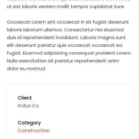
ut est laboris veniam mollit tempor cupidatat irure.
Occaecat Lorem sint occaecat in sit fugiat deserunt
laboris laborum ullamco. Consectetur nisi eiusmod
duis id reprehenderit incididunt. Laboris magna sunt
elit deserunt pariatur quis occaecat occaecat ea
fugiat. Eiusmod adipisicing consequat proident Lorem.
Nulla exercitation sit pariatur reprehenderit anim
dolor eu nostrud.
Client
Indux Co
Category
Construction