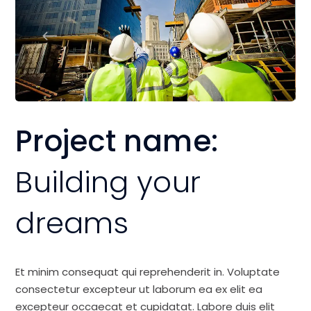
Project name:
Building your
dreams
Et minim consequat qui reprehenderit in. Voluptate
consectetur excepteur ut laborum ea ex elit ea
excepteur occaecat et cupidatat. Labore duis elit