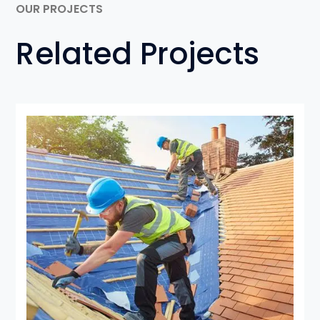
OUR PROJECTS
Related Projects