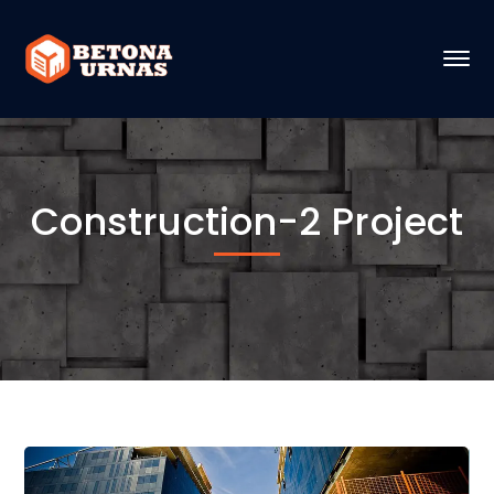
Construction-2 Project