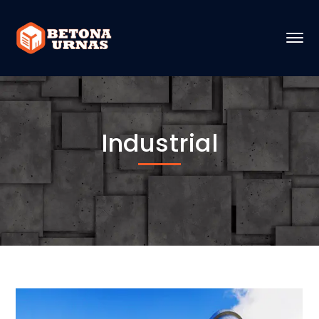
Industrial